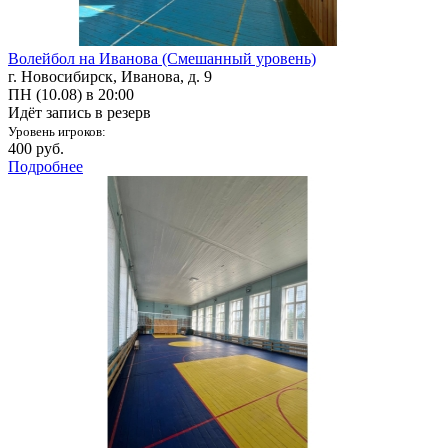
Волейбол на Иванова (Смешанный уровень)
г. Новосибирск, Иванова, д. 9
ПН (10.08) в 20:00
Идёт запись в резерв
Уровень игроков:
400 руб.
Подробнее