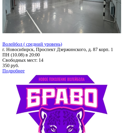
Волейбол ( средний уровень)
г. Новосибирск, Проспект Дзержинского, д. 87 корп. 1
ПН (10.08) в 20:00
Свободных мест: 14
350 руб.
Подробнее