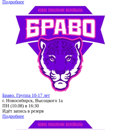
Подробнее
Браво. Группа 10-17 лет
г. Новосибирск, Высоцкого 1а
ПН (10.08) в 16:30
Идёт запись в резерв
Подробнее