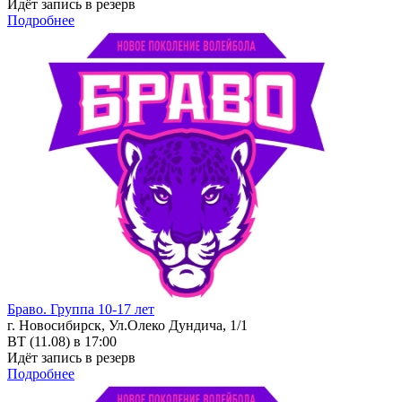
Идёт запись в резерв
Подробнее
Браво. Группа 10-17 лет
г. Новосибирск, Ул.Олеко Дундича, 1/1
ВТ (11.08) в 17:00
Идёт запись в резерв
Подробнее