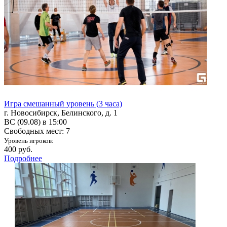
Игра смешанный уровень (3 часа)
г. Новосибирск, Белинского, д. 1
ВС (09.08) в 15:00
Свободных мест: 7
Уровень игроков:
400 руб.
Подробнее