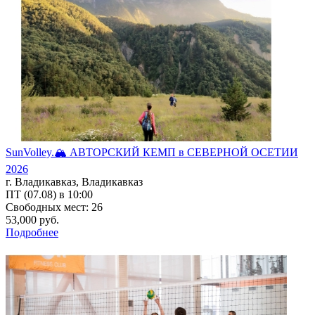
SunVolley.🏔️ АВТОРСКИЙ КЕМП в СЕВЕРНОЙ ОСЕТИИ
2026
г. Владикавказ, Владикавказ
ПТ (07.08) в 10:00
Свободных мест: 26
53,000 руб.
Подробнее