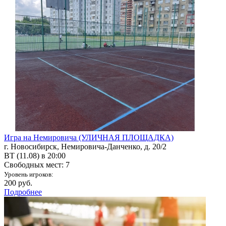
Игра на Немировича (УЛИЧНАЯ ПЛОЩАДКА)
г. Новосибирск, Немировича-Данченко, д. 20/2
ВТ (11.08) в 20:00
Свободных мест: 7
Уровень игроков:
200 руб.
Подробнее