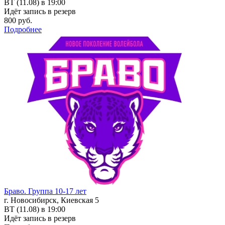
ВТ (11.08) в 19:00
Идёт запись в резерв
800 руб.
Подробнее
Браво. Группа 10-17 лет
г. Новосибирск, Киевская 5
ВТ (11.08) в 19:00
Идёт запись в резерв