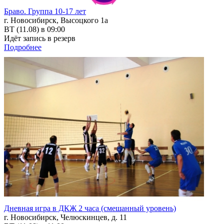
Браво. Группа 10-17 лет
г. Новосибирск, Высоцкого 1а
ВТ (11.08) в 09:00
Идёт запись в резерв
Подробнее
Дневная игра в ДКЖ 2 часа (смешанный уровень)
г. Новосибирск, Челюскинцев, д. 11