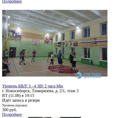
Подробнее
Уровень БВЛ! 3 - 4 ЗВ! 2 часа Mix
г. Новосибирск, Тимирязева, д. 2/1, этаж 3
ВТ (11.08) в 19:15
Идёт запись в резерв
Уровень игроков:
300 руб.
Подробнее