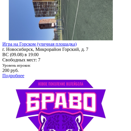
Игра на Горском (уличная площадка)
г. Новосибирск, Микрорайон Горский, д. 7
ВС (09.08) в 19:00
Свободных мест: 7
Уровень игроков:
200 руб.
Подробнее