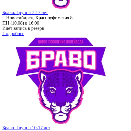
Браво. Группа 7-17 лет
г. Новосибирск, Красноуфимская 8
ПН (10.08) в 16:00
Идёт запись в резерв
Подробнее
Браво. Группа 10-17 лет