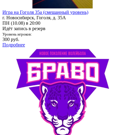
Игра на Гоголя 35а (смешанный уровень)
г. Новосибирск, Гоголя, д. 35А
ПН (10.08) в 20:00
Идёт запись в резерв
Уровень игроков:
300 руб.
Подробнее