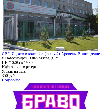
СВЛ. Играем в волейбол (mix: 4-2). Уровень: Выше среднего
г. Новосибирск, Тимирязева, д. 2/1
ПН (10.08) в 19:30
Идёт запись в резерв
Уровень игроков:
350 руб.
Подробнее