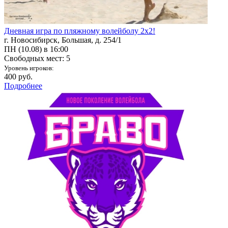
Дневная игра по пляжному волейболу 2x2!
г. Новосибирск, Большая, д. 254/1
ПН (10.08) в 16:00
Свободных мест: 5
Уровень игроков:
400 руб.
Подробнее