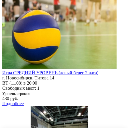
Игра СРЕДНИЙ УРОВЕНЬ (левый берег 2 часа)
г. Новосибирск, Титова 14
ВТ (11.08) в 20:00
Свободных мест: 1
Уровень игроков:
430 руб.
Подробнее