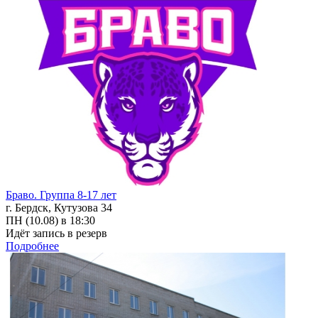
Браво. Группа 8-17 лет
г. Бердск, Кутузова 34
ПН (10.08) в 18:30
Идёт запись в резерв
Подробнее