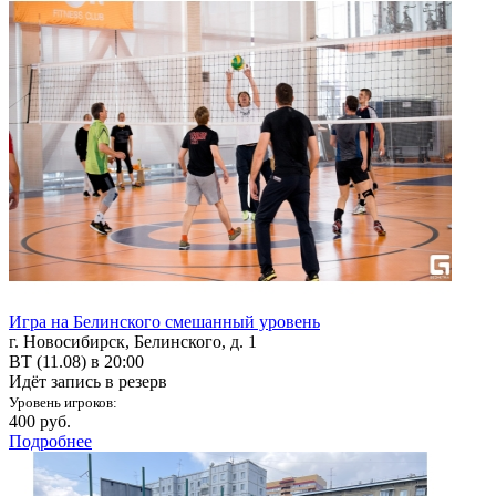
Игра на Белинского смешанный уровень
г. Новосибирск, Белинского, д. 1
ВТ (11.08) в 20:00
Идёт запись в резерв
Уровень игроков:
400 руб.
Подробнее