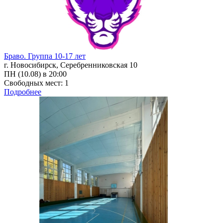
Браво. Группа 10-17 лет
г. Новосибирск, Серебренниковская 10
ПН (10.08) в 20:00
Свободных мест: 1
Подробнее