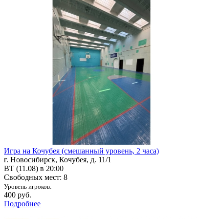
Игра на Кочубея (смешанный уровень, 2 часа)
г. Новосибирск, Кочубея, д. 11/1
ВТ (11.08) в 20:00
Свободных мест: 8
Уровень игроков:
400 руб.
Подробнее