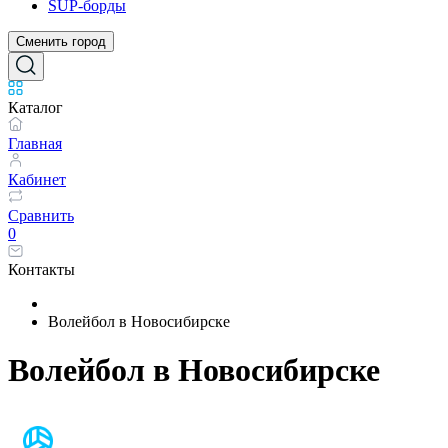
SUP-борды
Сменить город
Каталог
Главная
Кабинет
Сравнить
0
Контакты
Волейбол в Новосибирске
Волейбол в Новосибирске