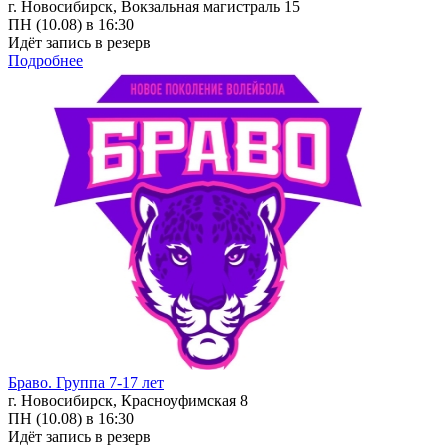
г. Новосибирск, Вокзальная магистраль 15
ПН (10.08) в 16:30
Идёт запись в резерв
Подробнее
Браво. Группа 7-17 лет
г. Новосибирск, Красноуфимская 8
ПН (10.08) в 16:30
Идёт запись в резерв