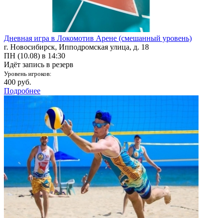
Дневная игра в Локомотив Арене (смешанный уровень)
г. Новосибирск, Ипподромская улица, д. 18
ПН (10.08) в 14:30
Идёт запись в резерв
Уровень игроков:
400 руб.
Подробнее