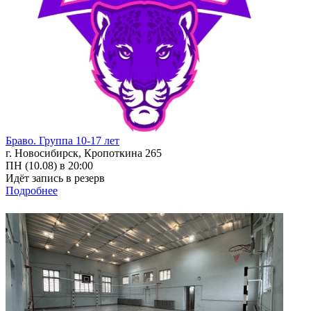
Браво. Группа 10-17 лет
г. Новосибирск, Кропоткина 265
ПН (10.08) в 20:00
Идёт запись в резерв
Подробнее