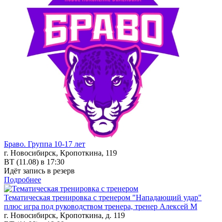
Браво. Группа 10-17 лет
г. Новосибирск, Кропоткина, 119
ВТ (11.08) в 17:30
Идёт запись в резерв
Подробнее
Тематическая тренировка с тренером "Нападающий удар"
плюс игра под руководством тренера, тренер Алексей М
г. Новосибирск, Кропоткина, д. 119