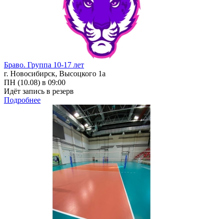
Браво. Группа 10-17 лет
г. Новосибирск, Высоцкого 1а
ПН (10.08) в 09:00
Идёт запись в резерв
Подробнее