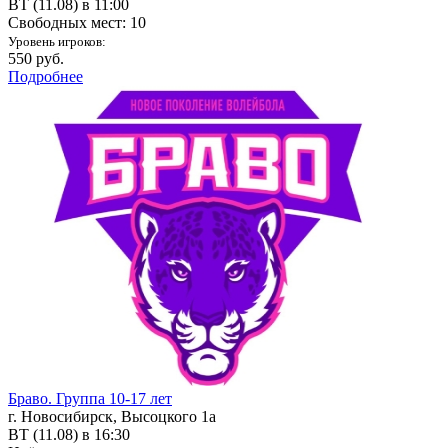
ВТ (11.08) в 11:00
Свободных мест: 10
Уровень игроков:
550 руб.
Подробнее
Браво. Группа 10-17 лет
г. Новосибирск, Высоцкого 1а
ВТ (11.08) в 16:30