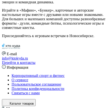
эмоции и командная динамика.
Играйте в «Мафию», «Бункер», карточные и авторские
настольные игры вместе с друзьями или новыми знакомыми.
Для больших и маленьких компаний доступны разнообразные
форматы - дуэли, командные битвы, психологические игры и
совместные квесты.
Присоединяйтесь к игровым встречам в Новосибирске.
E-mail
info@ktokyda.ru
Перейти в контакты
Информация
Корпоративный спорт и фитнес
О сервисе
Пользовательское соглашение
Политика конфиденциальности
Связаться с нами
Каталог товаров