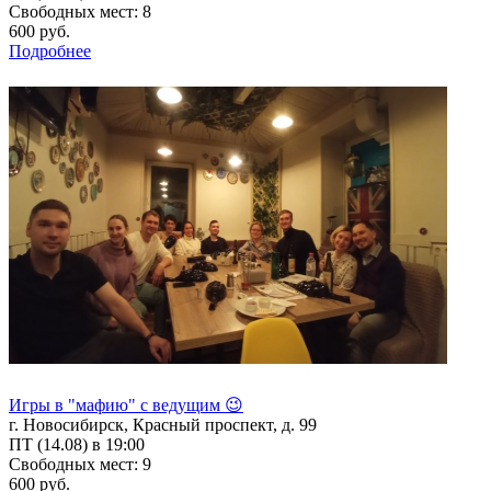
Свободных мест: 8
600 руб.
Подробнее
Игры в "мафию" с ведущим 😉
г. Новосибирск, Красный проспект, д. 99
ПТ (14.08) в 19:00
Свободных мест: 9
600 руб.