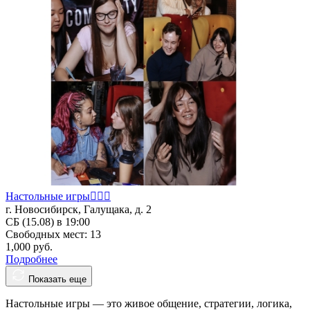
Настольные игры🤵🏻‍♀️
г. Новосибирск, Галущака, д. 2
СБ (15.08) в 19:00
Свободных мест: 13
1,000 руб.
Подробнее
Показать еще
Настольные игры — это живое общение, стратегии, логика,