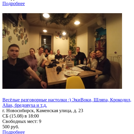
Подробнее
Весёлые разговорные настолки :) ЭкиВоки, Шляпа, Крокодил,
Alias, бредовуха и т.д.
г. Новосибирск, Каменская улица, д. 23
СБ (15.08) в 18:00
Свободных мест: 9
500 руб.
Подробнее