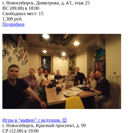
г. Новосибирск, Димитрова, д. 4/1, этаж 25
ВС (09.08) в 18:00
Свободных мест: 15
1,300 руб.
Подробнее
Игры в "мафию" с ведущим. 😉
г. Новосибирск, Красный проспект, д. 99
СР (12.08) в 19:00