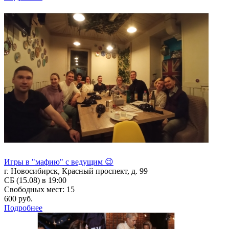
Игры в "мафию" с ведущим 😉
г. Новосибирск, Красный проспект, д. 99
СБ (15.08) в 19:00
Свободных мест: 15
600 руб.
Подробнее