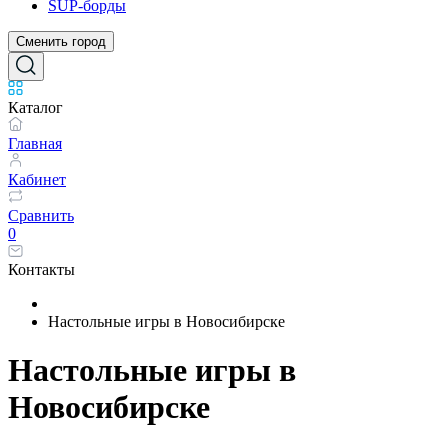
SUP-борды
Сменить город
Каталог
Главная
Кабинет
Сравнить
0
Контакты
Настольные игры в Новосибирске
Настольные игры в
Новосибирске