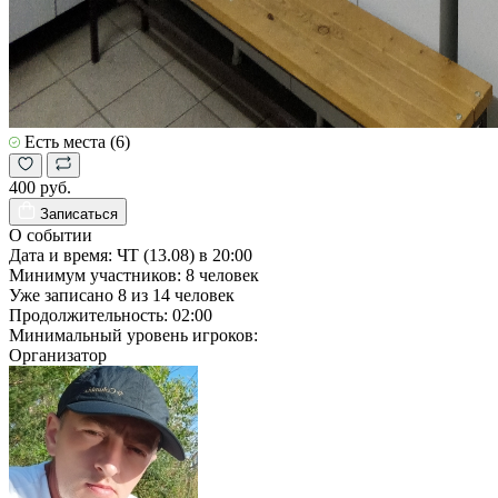
Есть места (6)
400 руб.
Записаться
О событии
Дата и время:
ЧТ (13.08) в 20:00
Минимум участников:
8
человек
Уже записано
8
из
14
человек
Продолжительность:
02:00
Минимальный уровень игроков:
Организатор