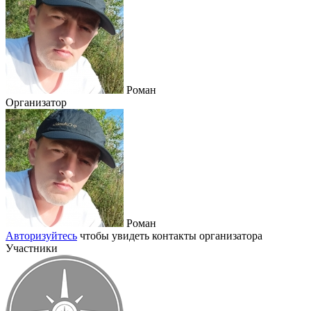
Роман
Организатор
Роман
Авторизуйтесь
чтобы увидеть контакты организатора
Участники