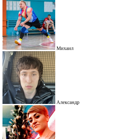
Михаил
Александр