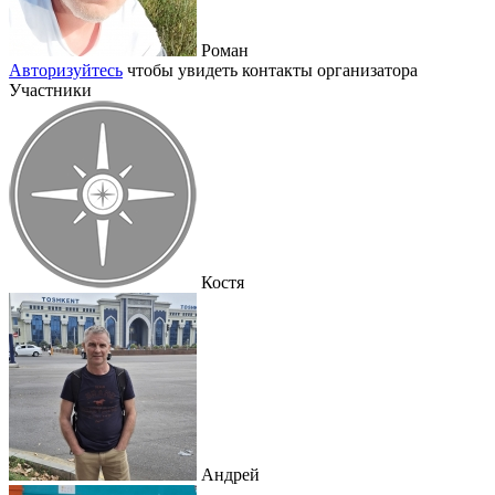
Роман
Авторизуйтесь
чтобы увидеть контакты организатора
Участники
Костя
Андрей