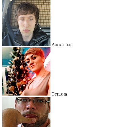
Александр
Татьяна