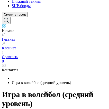
Пляжный теннис
SUP-борды
Сменить город
Каталог
Главная
Кабинет
Сравнить
0
Контакты
Игра в волейбол (средний уровень)
Игра в волейбол (средний
уровень)