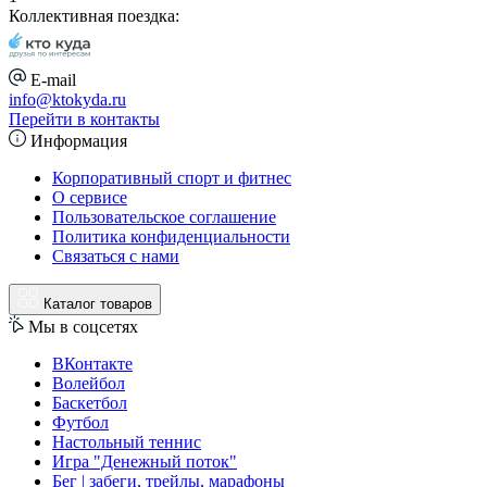
Коллективная поездка:
E-mail
info@ktokyda.ru
Перейти в контакты
Информация
Корпоративный спорт и фитнес
О сервисе
Пользовательское соглашение
Политика конфиденциальности
Связаться с нами
Каталог товаров
Мы в соцсетях
ВКонтакте
Волейбол
Баскетбол
Футбол
Настольный теннис
Игра "Денежный поток"
Бег | забеги, трейлы, марафоны