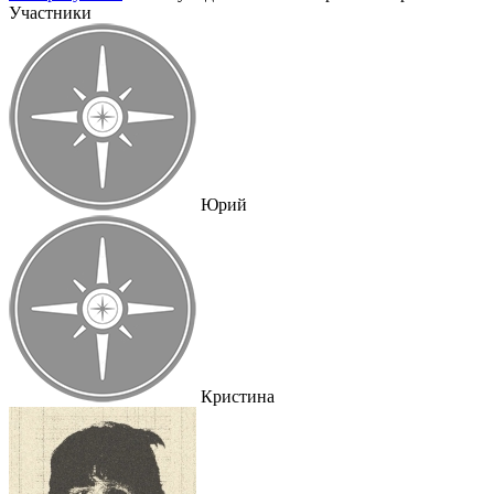
Участники
Юрий
Кристина