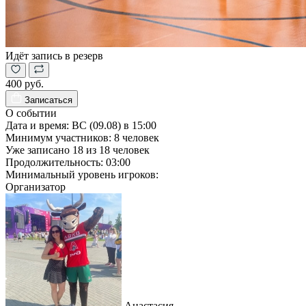
Идёт запись в резерв
400 руб.
Записаться
О событии
Дата и время:
ВС (09.08) в 15:00
Минимум участников:
8
человек
Уже записано
18
из
18
человек
Продолжительность:
03:00
Минимальный уровень игроков:
Организатор
Анастасия