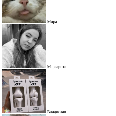
Мира
Маргарита
Владислав