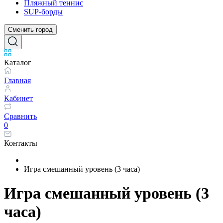
Пляжный теннис
SUP-борды
Сменить город
Каталог
Главная
Кабинет
Сравнить
0
Контакты
Игра смешанный уровень (3 часа)
Игра смешанный уровень (3
часа)