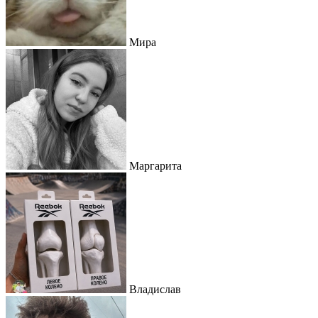
Мира
Маргарита
Владислав