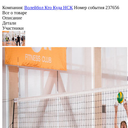
Компания:
Волейбол Кто Куда НСК
Номер события
237656
Все о товаре
Описание
Детали
Участники