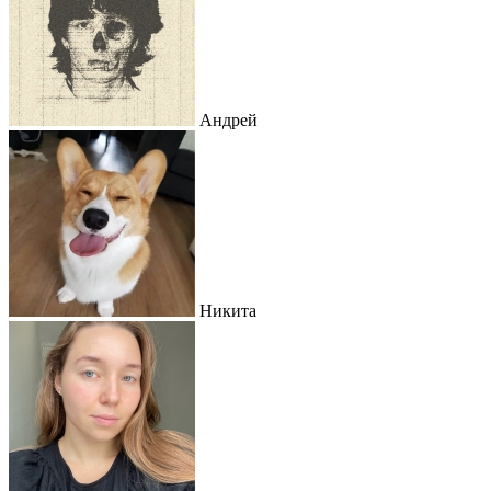
Андрей
Никита