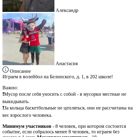
Александр
Анастасия
Описание
Играем в волейбол на Белинского, д. 1, в 202 школе!
Важно:
❗Мусор после себя уносить с собой - в мусорки местные не
выкидывать.
❗За кольца баскетбольные не цепляться, они не рассчитаны на
вес взрослого человека.
Минимум участников
- 8 человек, при котором состоится
событие, если собралось менее 8 человек, то играем без