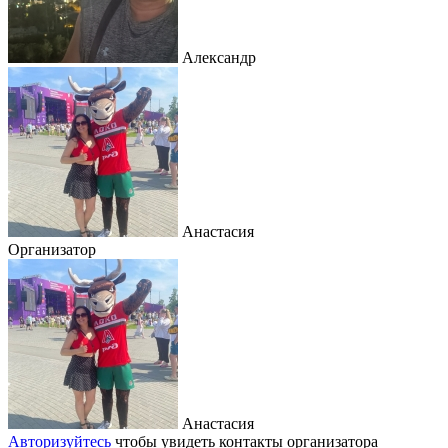
Александр
Анастасия
Организатор
Анастасия
Авторизуйтесь
чтобы увидеть контакты организатора