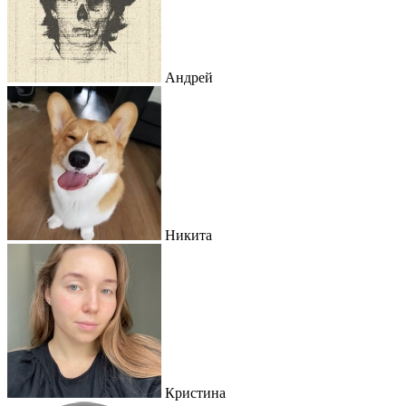
Андрей
Никита
Кристина