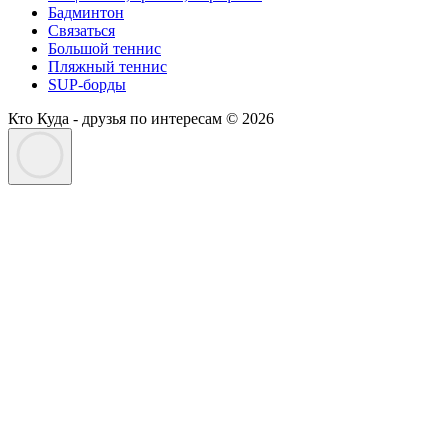
Бадминтон
Связаться
Большой теннис
Пляжный теннис
SUP-борды
Кто Куда - друзья по интересам © 2026