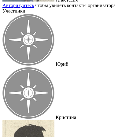
Авторизуйтесь
чтобы увидеть контакты организатора
Участники
Юрий
Кристина