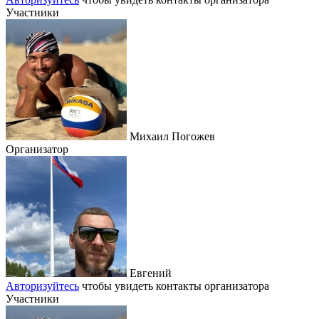
Участники
Михаил Погожев
Организатор
Евгений
Авторизуйтесь
чтобы увидеть контакты организатора
Участники