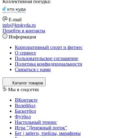
Коллективная поездка:
E-mail
info@ktokyda.ru
Перейти в контакты
Информация
Корпоративный спорт и фитнес
О сервисе
Пользовательское соглашение
Политика конфиденциальности
Связаться с нами
Каталог товаров
Мы в соцсетях
ВКонтакте
Волейбол
Баскетбол
Футбол
Настольный теннис
Игра "Денежный поток"
Бег | забеги, трейлы, марафоны