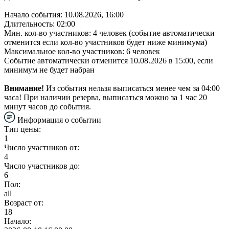
Начало события: 10.08.2026, 16:00
Длительность: 02:00
Мин. кол-во участников: 4 человек (событие автоматически
отменится если кол-во участников будет ниже минимума)
Максимальное кол-во участников: 6 человек
Событие автоматически отменится 10.08.2026 в 15:00, если
минимум не будет набран
Внимание!
Из события нельзя выписаться менее чем за 04:00
часа! При наличии резерва, выписаться можно за 1 час 20
минут часов до события.
Информация о событии
Тип цены:
1
Число участников от:
4
Число участников до:
6
Пол:
all
Возраст от:
18
Начало: