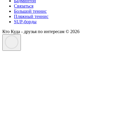
Бадминтон
Связаться
Большой теннис
Пляжный теннис
SUP-борды
Кто Куда - друзья по интересам © 2026