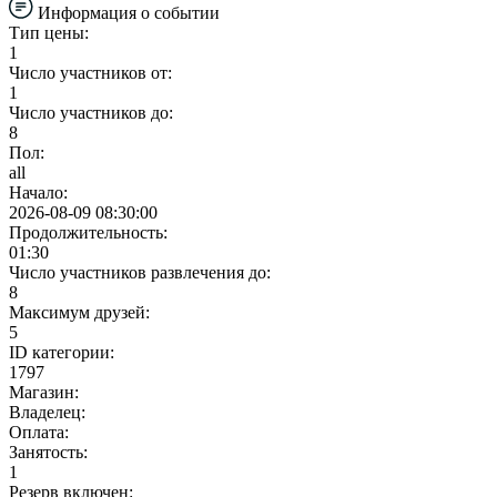
Информация о событии
Тип цены:
1
Число участников от:
1
Число участников до:
8
Пол:
all
Начало:
2026-08-09 08:30:00
Продолжительность:
01:30
Число участников развлечения до:
8
Максимум друзей:
5
ID категории:
1797
Магазин:
Владелец:
Оплата:
Занятость:
1
Резерв включен: