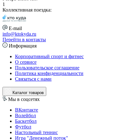
1
Коллективная поездка:
E-mail
info@ktokyda.ru
Перейти в контакты
Информация
Корпоративный спорт и фитнес
О сервисе
Пользовательское соглашение
Политика конфиденциальности
Связаться с нами
Каталог товаров
Мы в соцсетях
ВКонтакте
Волейбол
Баскетбол
Футбол
Настольный теннис
Игра "Денежный поток"