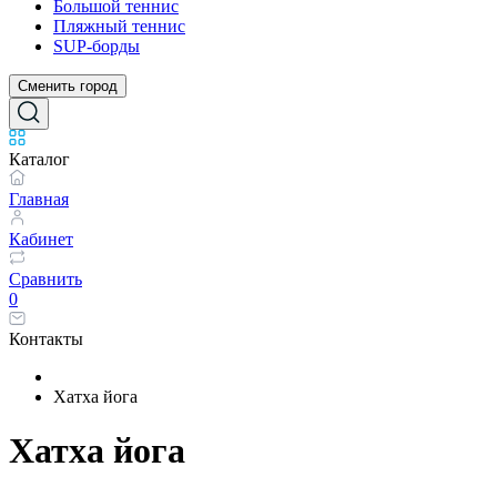
Большой теннис
Пляжный теннис
SUP-борды
Сменить город
Каталог
Главная
Кабинет
Сравнить
0
Контакты
Хатха йога
Хатха йога