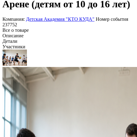
Арене (детям от 10 до 16 лет)
Компания:
Детская Академия "КТО КУДА"
Номер события
237752
Все о товаре
Описание
Детали
Участники