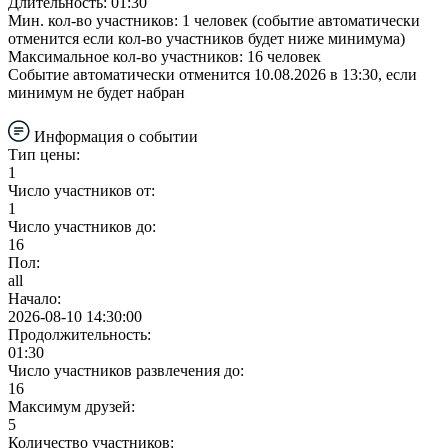
Длительность: 01:30
Мин. кол-во участников: 1 человек (событие автоматически
отменится если кол-во участников будет ниже минимума)
Максимальное кол-во участников: 16 человек
Событие автоматически отменится 10.08.2026 в 13:30, если
минимум не будет набран
Информация о событии
Тип цены:
1
Число участников от:
1
Число участников до:
16
Пол:
all
Начало:
2026-08-10 14:30:00
Продолжительность:
01:30
Число участников развлечения до:
16
Максимум друзей:
5
Количество участников: