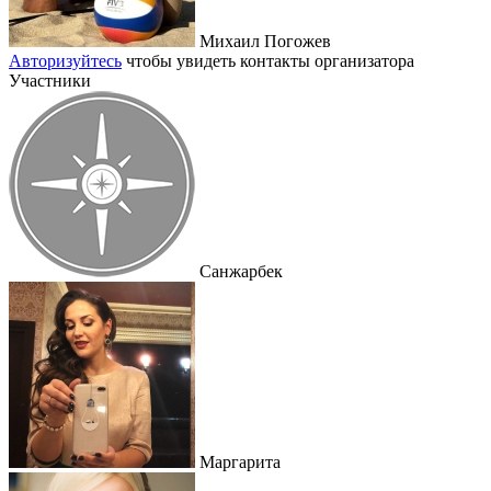
Михаил Погожев
Авторизуйтесь
чтобы увидеть контакты организатора
Участники
Санжарбек
Маргарита