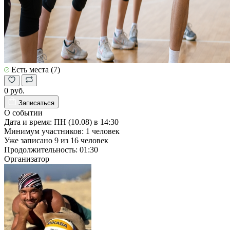
Есть места (7)
0 руб.
Записаться
О событии
Дата и время:
ПН (10.08) в 14:30
Минимум участников:
1
человек
Уже записано
9
из
16
человек
Продолжительность:
01:30
Организатор