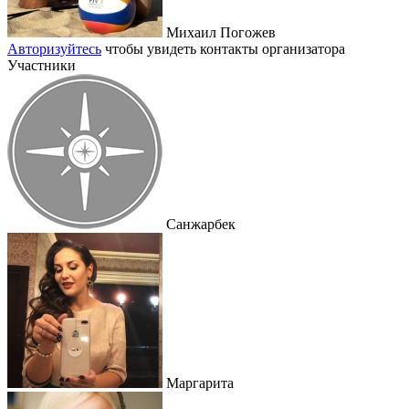
Михаил Погожев
Авторизуйтесь
чтобы увидеть контакты организатора
Участники
Санжарбек
Маргарита