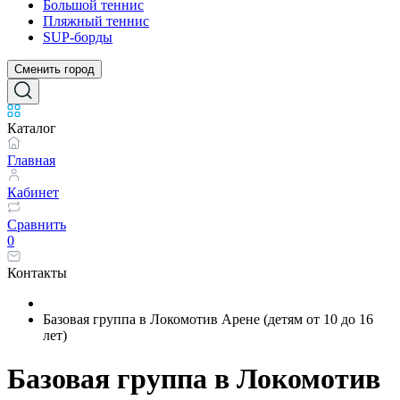
Большой теннис
Пляжный теннис
SUP-борды
Сменить город
Каталог
Главная
Кабинет
Сравнить
0
Контакты
Базовая группа в Локомотив Арене (детям от 10 до 16
лет)
Базовая группа в Локомотив