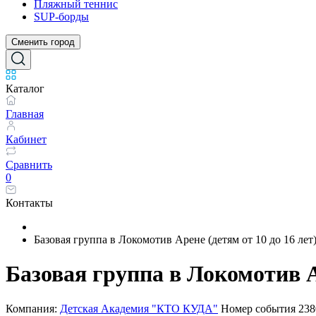
Пляжный теннис
SUP-борды
Сменить город
Каталог
Главная
Кабинет
Сравнить
0
Контакты
Базовая группа в Локомотив Арене (детям от 10 до 16 лет
Базовая группа в Локомотив Ар
Компания:
Детская Академия "КТО КУДА"
Номер события
238