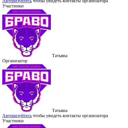
Авторизуйтесь
чтобы увидеть контакты организатора
Участники
Татьяна
Организатор
Татьяна
Авторизуйтесь
чтобы увидеть контакты организатора
Участники