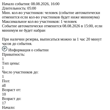
Начало события: 08.08.2026, 16:00
Длительность: 05:00
Мин. кол-во участников: человек (событие автоматически
отменится если кол-во участников будет ниже минимума)
Максимальное кол-во участников: 1 человек
Событие автоматически отменится 08.08.2026 в 15:00, если
минимум не будет набран
При наличии резерва, выписаться можно за 1 час 20 минут
часов до события.
Информация о событии
Приватность:
1
Тип цены:
1
Число участников до:
1
Пол:
all
Возраст от:
10
Возраст до:
17
Начало: