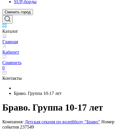
SUP-борды
Сменить город
Каталог
Главная
Кабинет
Сравнить
0
Контакты
Браво. Группа 10-17 лет
Браво. Группа 10-17 лет
Компания:
Детская секция по волейболу "Браво"
Номер
события
237549