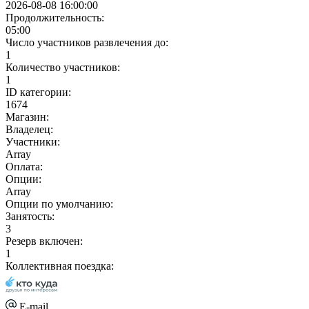
2026-08-08 16:00:00
Продолжительность:
05:00
Число участников развлечения до:
1
Количество участников:
1
ID категории:
1674
Магазин:
Владелец:
Участники:
Array
Оплата:
Опции:
Array
Опции по умолчанию:
Занятость:
3
Резерв включен:
1
Коллективная поездка:
E-mail