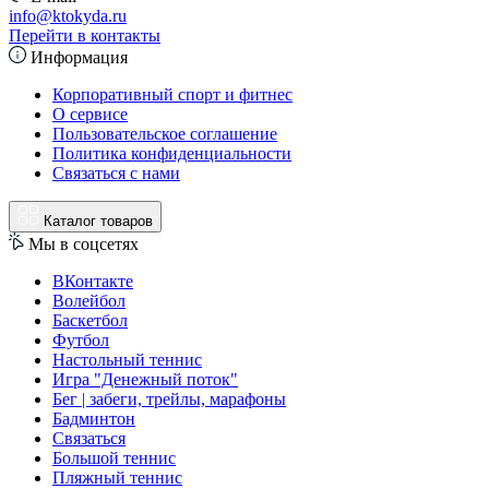
info@ktokyda.ru
Перейти в контакты
Информация
Корпоративный спорт и фитнес
О сервисе
Пользовательское соглашение
Политика конфиденциальности
Связаться с нами
Каталог товаров
Мы в соцсетях
ВКонтакте
Волейбол
Баскетбол
Футбол
Настольный теннис
Игра "Денежный поток"
Бег | забеги, трейлы, марафоны
Бадминтон
Связаться
Большой теннис
Пляжный теннис