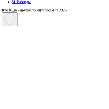
SUP-борды
Кто Куда - друзья по интересам © 2026