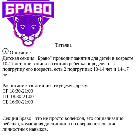
Татьяна
Описание
Детская секция "Браво" проводит занятия для детей в возрасте
10-17 лет, при записи в секцию ребенка определяют в
подгруппу его возраста, есть 2 подгруппы: 10-14 лет и 14-17
лет.
Расписание занятий по текущему адресу:
СР 18:30-21:00
ПТ 18:30-21:00
СБ 16:00-21:00
Секция Браво - это не просто волейбол, это социализация
ребёнка, командная дисциплина и совершенствование
личностных навыков.