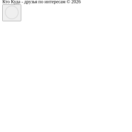
Кто Куда - друзья по интересам © 2026