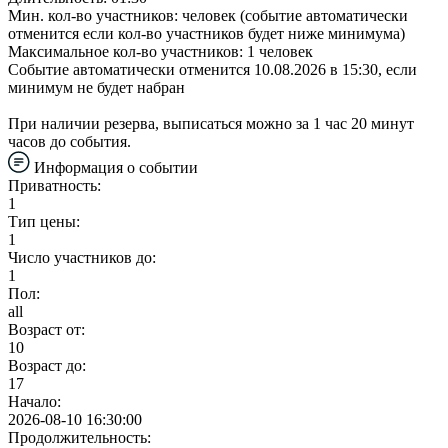
Мин. кол-во участников: человек (событие автоматически
отменится если кол-во участников будет ниже минимума)
Максимальное кол-во участников: 1 человек
Событие автоматически отменится 10.08.2026 в 15:30, если
минимум не будет набран
При наличии резерва, выписаться можно за 1 час 20 минут
часов до события.
Информация о событии
Приватность:
1
Тип цены:
1
Число участников до:
1
Пол:
all
Возраст от:
10
Возраст до:
17
Начало:
2026-08-10 16:30:00
Продолжительность: