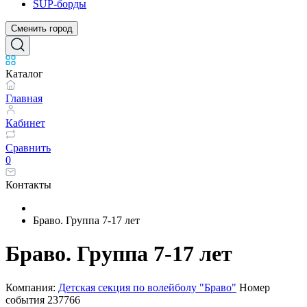
SUP-борды
Сменить город
Каталог
Главная
Кабинет
Сравнить
0
Контакты
Браво. Группа 7-17 лет
Браво. Группа 7-17 лет
Компания:
Детская секция по волейболу "Браво"
Номер
события
237766