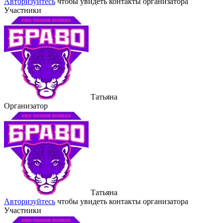
Авторизуйтесь
чтобы увидеть контакты организатора
Участники
Татьяна
Организатор
Татьяна
Авторизуйтесь
чтобы увидеть контакты организатора
Участники