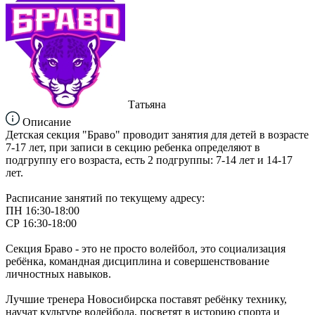
Татьяна
Описание
Детская секция "Браво" проводит занятия для детей в возрасте
7-17 лет, при записи в секцию ребенка определяют в
подгруппу его возраста, есть 2 подгруппы: 7-14 лет и 14-17
лет.
Расписание занятий по текущему адресу:
ПН 16:30-18:00
СР 16:30-18:00
Секция Браво - это не просто волейбол, это социализация
ребёнка, командная дисциплина и совершенствование
личностных навыков.
Лучшие тренера Новосибирска поставят ребёнку технику,
научат культуре волейбола, посветят в историю спорта и