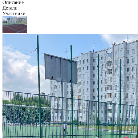
Описание
Детали
Участники