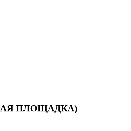
ЧНАЯ ПЛОЩАДКА)