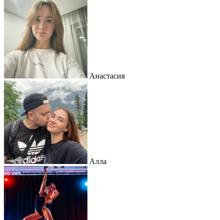
Анастасия
Алла