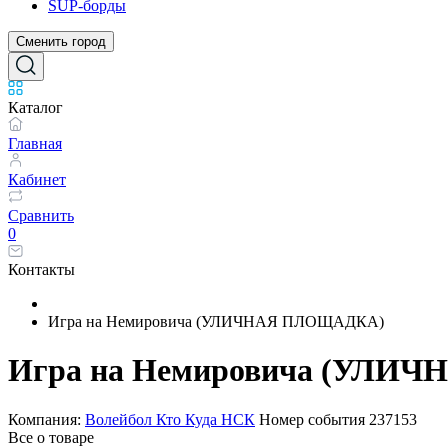
SUP-борды
Сменить город
Каталог
Главная
Кабинет
Сравнить
0
Контакты
Игра на Немировича (УЛИЧНАЯ ПЛОЩАДКА)
Игра на Немировича (УЛИ
Компания:
Волейбол Кто Куда НСК
Номер события
237153
Все о товаре