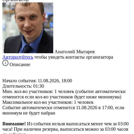
Анатолий Мытарев
Авторизуйтесь
чтобы увидеть контакты организатора
Описание
Начало события: 11.08.2026, 18:00
Длительность: 01:30
Мин. кол-во участников: 1 человек (событие автоматически
отменится если кол-во участников будет ниже минимума)
Максимальное кол-во участников: 1 человек
Событие автоматически отменится 11.08.2026 в 17:00, если
минимум не будет набран
Внимание!
Из события нельзя выписаться менее чем за 03:00
часа! При наличии резерва, выписаться можно за 03:00 часов