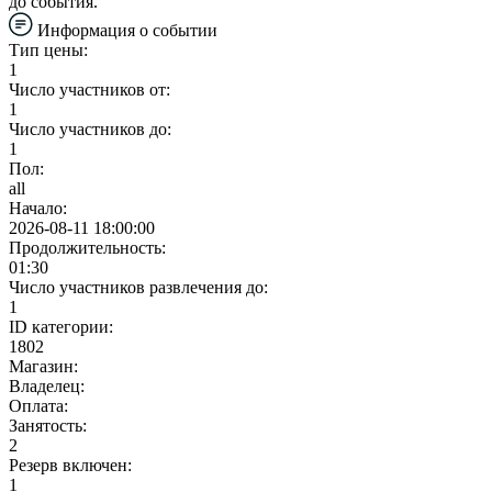
до события.
Информация о событии
Тип цены:
1
Число участников от:
1
Число участников до:
1
Пол:
all
Начало:
2026-08-11 18:00:00
Продолжительность:
01:30
Число участников развлечения до:
1
ID категории:
1802
Магазин:
Владелец:
Оплата:
Занятость:
2
Резерв включен:
1