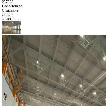
237928
Все о товаре
Описание
Детали
Участники