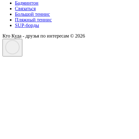
Бадминтон
Связаться
Большой теннис
Пляжный теннис
SUP-борды
Кто Куда - друзья по интересам © 2026