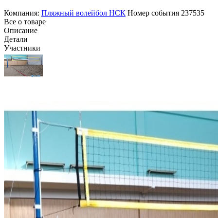
Компания:
Пляжный волейбол НСК
Номер события
237535
Все о товаре
Описание
Детали
Участники