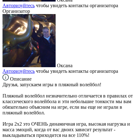
Авторизуйтесь
чтобы увидеть контакты организатора
Организатор
Оксана
Авторизуйтесь
чтобы увидеть контакты организатора
Описание
Друзья, запускаем игры в пляжный волейбол!
Пляжный волейбол незначительно отличается в правилах от
классического волейбола и эти небольшие тонкости мы вам
обязательно объясним на игре, если вы еще не играли в
пляжный волейбол.
Игра 2х2 это ОЧЕНЬ динамичная игра, высокая нагрузка и
масса эмоций, когда от вас двоих зависит результат -
выкладываться приходится на все 110%!