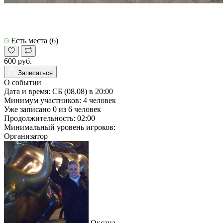
Есть места (6)
600 руб.
Записаться
О событии
Дата и время:
СБ (08.08) в 20:00
Минимум участников:
4
человек
Уже записано
0
из
6
человек
Продолжительность:
02:00
Минимальный уровень игроков:
Организатор
Оксана