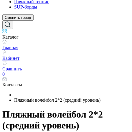
Пляжный теннис
SUP-борды
Сменить город
Каталог
Главная
Кабинет
Сравнить
0
Контакты
Пляжный волейбол 2*2 (средний уровень)
Пляжный волейбол 2*2
(средний уровень)