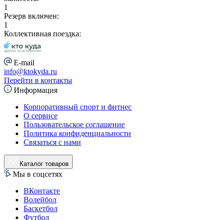
1
Резерв включен:
1
Коллективная поездка:
E-mail
info@ktokyda.ru
Перейти в контакты
Информация
Корпоративный спорт и фитнес
О сервисе
Пользовательское соглашение
Политика конфиденциальности
Связаться с нами
Каталог товаров
Мы в соцсетях
ВКонтакте
Волейбол
Баскетбол
Футбол