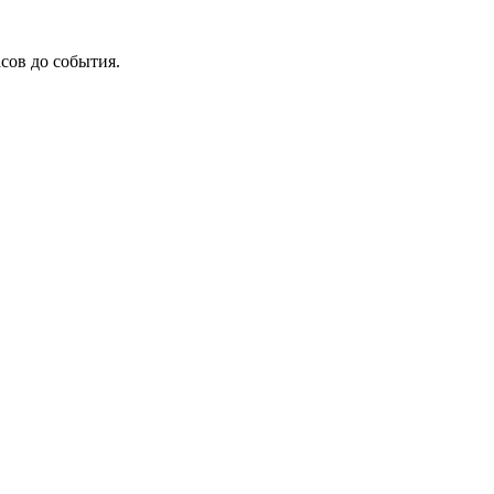
асов до события.