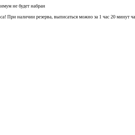
нимум не будет набран
са! При наличии резерва, выписаться можно за 1 час 20 минут ч