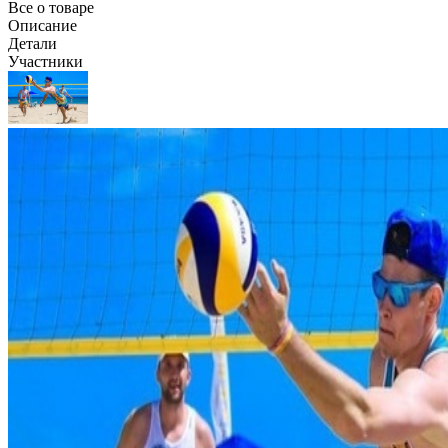
Все о товаре
Описание
Детали
Участники