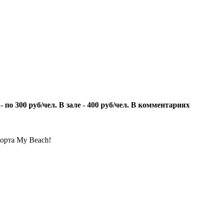
по 300 руб/чел. В зале - 400 руб/чел. В комментариях
порта My Beach!