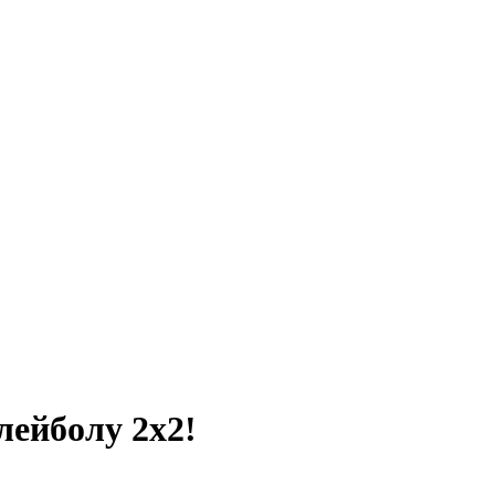
лейболу 2x2!