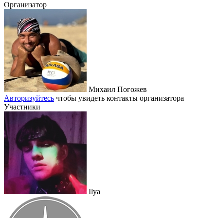
Организатор
Михаил Погожев
Авторизуйтесь
чтобы увидеть контакты организатора
Участники
Ilya