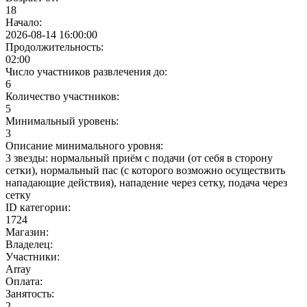
18
Начало:
2026-08-14 16:00:00
Продолжительность:
02:00
Число участников развлечения до:
6
Количество участников:
5
Минимальный уровень:
3
Описание минимального уровня:
3 звезды: нормальный приём с подачи (от себя в сторону
сетки), нормальный пас (с которого возможно осуществить
нападающие действия), нападение через сетку, подача через
сетку
ID категории:
1724
Магазин:
Владелец:
Участники:
Array
Оплата:
Занятость:
2