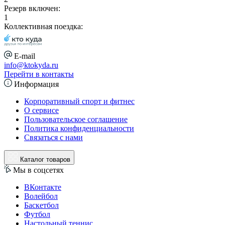
Резерв включен:
1
Коллективная поездка:
E-mail
info@ktokyda.ru
Перейти в контакты
Информация
Корпоративный спорт и фитнес
О сервисе
Пользовательское соглашение
Политика конфиденциальности
Связаться с нами
Каталог товаров
Мы в соцсетях
ВКонтакте
Волейбол
Баскетбол
Футбол
Настольный теннис