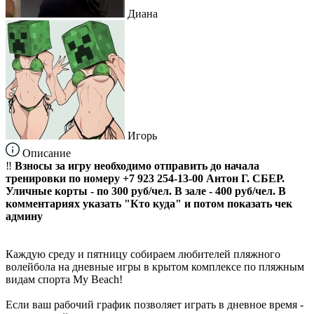
Диана
Игорь
Описание
‼️
Взносы за игру необходимо отправить до начала
тренировки по номеру +7 923 254-13-00 Антон Г. СБЕР.
Уличные корты - по 300 руб/чел. В зале - 400 руб/чел. В
комментариях указать "Кто куда" и потом показать чек
админу
Каждую среду и пятницу собираем любителей пляжного
волейбола на дневные игры в крытом комплексе по пляжным
видам спорта My Beach!
Если ваш рабочий график позволяет играть в дневное время -