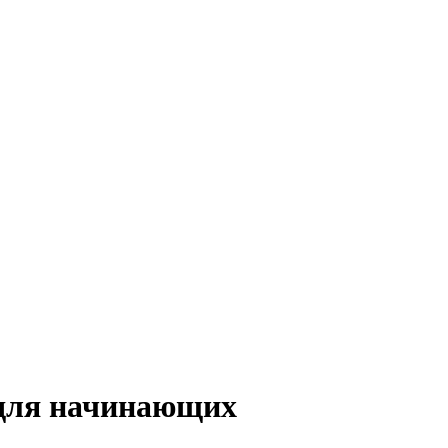
 для начинающих