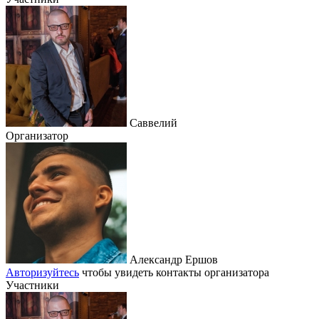
Саввелий
Организатор
Александр Ершов
Авторизуйтесь
чтобы увидеть контакты организатора
Участники