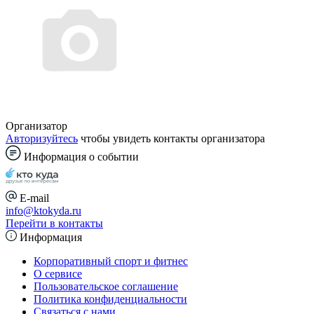
Организатор
Авторизуйтесь
чтобы увидеть контакты организатора
Информация о событии
E-mail
info@ktokyda.ru
Перейти в контакты
Информация
Корпоративный спорт и фитнес
О сервисе
Пользовательское соглашение
Политика конфиденциальности
Связаться с нами