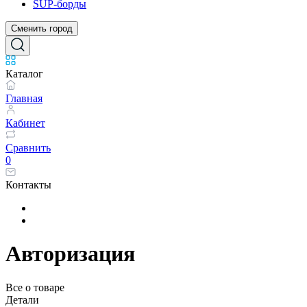
SUP-борды
Сменить город
Каталог
Главная
Кабинет
Сравнить
0
Контакты
Авторизация
Все о товаре
Детали