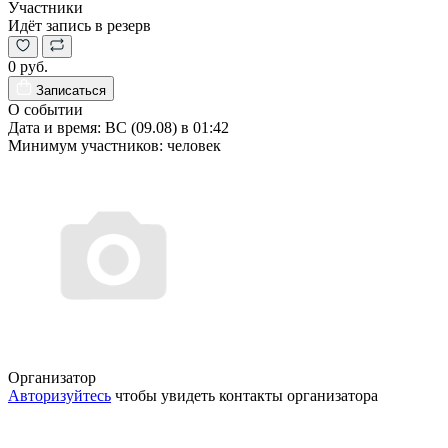
Участники
Идёт запись в резерв
0 руб.
Записаться
О событии
Дата и время:
ВС (09.08) в 01:42
Минимум участников:
человек
Организатор
Авторизуйтесь
чтобы увидеть контакты организатора