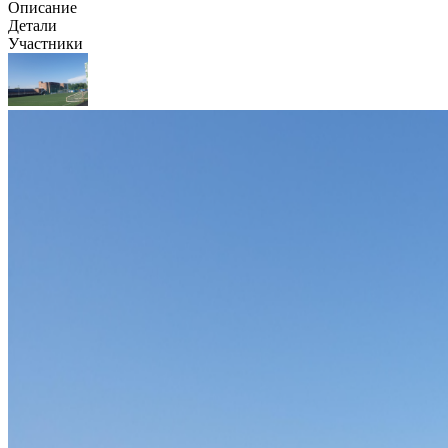
Описание
Детали
Участники