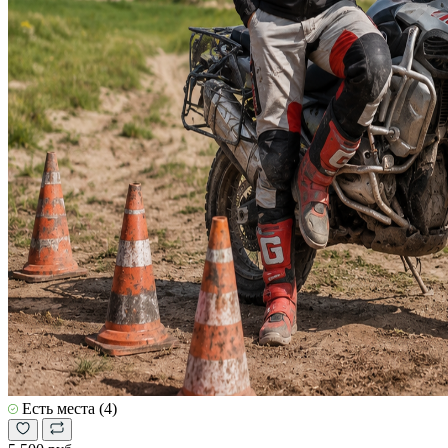
Есть места (4)