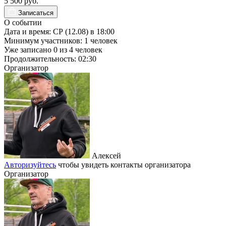
5 500 руб.
Записаться
О событии
Дата и время:
СР (12.08) в 18:00
Минимум участников:
1
человек
Уже записано
0
из
4
человек
Продолжительность:
02:30
Организатор
Алексей
Авторизуйтесь
чтобы увидеть контакты организатора
Организатор