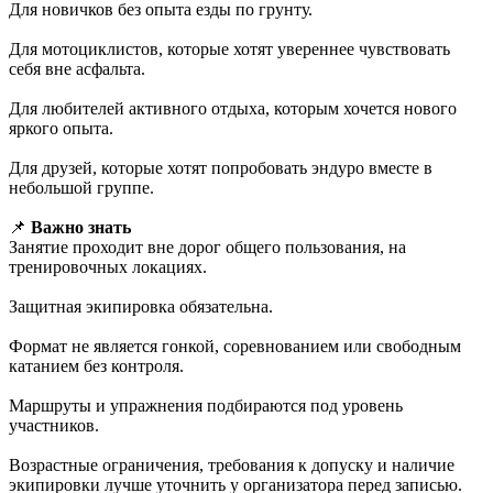
Для новичков без опыта езды по грунту.
Для мотоциклистов, которые хотят увереннее чувствовать
себя вне асфальта.
Для любителей активного отдыха, которым хочется нового
яркого опыта.
Для друзей, которые хотят попробовать эндуро вместе в
небольшой группе.
📌
Важно знать
Занятие проходит вне дорог общего пользования, на
тренировочных локациях.
Защитная экипировка обязательна.
Формат не является гонкой, соревнованием или свободным
катанием без контроля.
Маршруты и упражнения подбираются под уровень
участников.
Возрастные ограничения, требования к допуску и наличие
экипировки лучше уточнить у организатора перед записью.