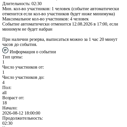
Длительность: 02:30
Мин. кол-во участников: 1 человек (событие автоматически
отменится если кол-во участников будет ниже минимума)
Максимальное кол-во участников: 4 человек
Событие автоматически отменится 12.08.2026 в 17:00, если
минимум не будет набран
При наличии резерва, выписаться можно за 1 час 20 минут
часов до события.
Информация о событии
Тип цены:
1
Число участников от:
1
Число участников до:
4
Пол:
all
Возраст от:
18
Начало:
2026-08-12 18:00:00
Продолжительность:
02:30