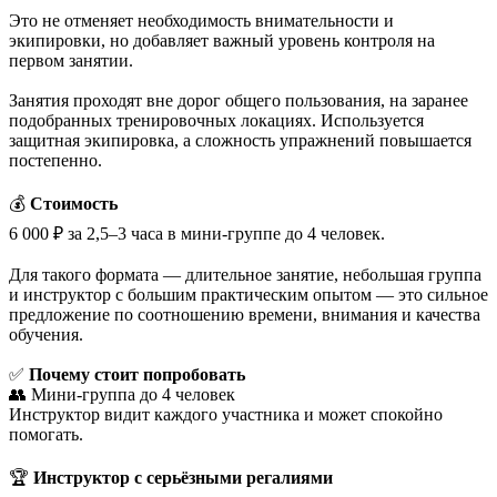
Это не отменяет необходимость внимательности и
экипировки, но добавляет важный уровень контроля на
первом занятии.
Занятия проходят вне дорог общего пользования, на заранее
подобранных тренировочных локациях. Используется
защитная экипировка, а сложность упражнений повышается
постепенно.
💰
Стоимость
6 000 ₽ за 2,5–3 часа в мини-группе до 4 человек.
Для такого формата — длительное занятие, небольшая группа
и инструктор с большим практическим опытом — это сильное
предложение по соотношению времени, внимания и качества
обучения.
✅
Почему стоит попробовать
👥 Мини-группа до 4 человек
Инструктор видит каждого участника и может спокойно
помогать.
🏆
Инструктор с серьёзными регалиями