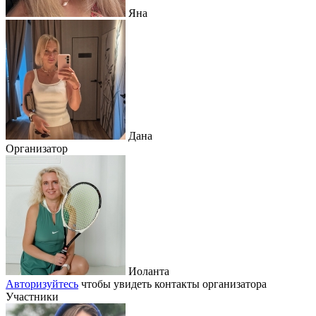
Яна
Дана
Организатор
Иоланта
Авторизуйтесь
чтобы увидеть контакты организатора
Участники