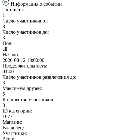
Информация о событии
Тип цены:
1
Число участников от:
3
Число участников до:
3
Пол:
all
Начало:
2026-08-12 18:00:00
Продолжительность:
01:00
Число участников развлечения до:
3
Максимум друзей:
5
Количество участников:
3
ID категории:
1677
Магазин:
Владелец:
Участники:
Array