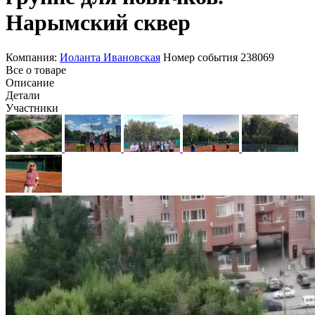
Нарымский сквер
Компания:
Иоланта Ивановская
Номер события
238069
Все о товаре
Описание
Детали
Участники