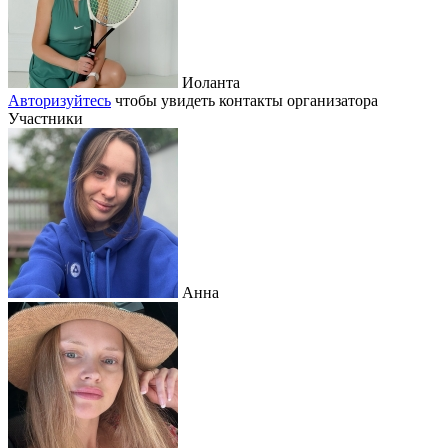
Иоланта
Авторизуйтесь
чтобы увидеть контакты организатора
Участники
Анна