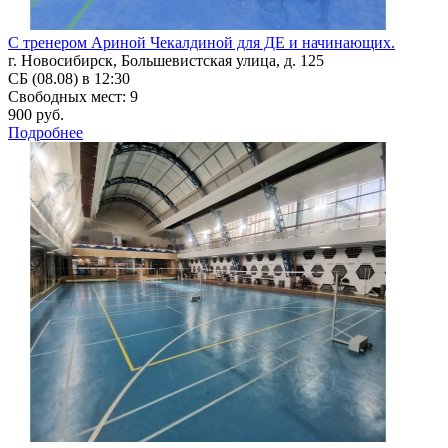
С тренером Ариной Чекалдиной для ДЕ и начинающих.
г. Новосибирск, Большевистская улица, д. 125
СБ (08.08) в 12:30
Свободных мест: 9
900 руб.
Подробнее