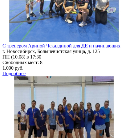
С тренером Ариной Чекалдиной для ДЕ и начинающих
г. Новосибирск, Большевистская улица, д. 125
ПН (10.08) в 17:30
Свободных мест: 8
1,000 руб.
Подробнее