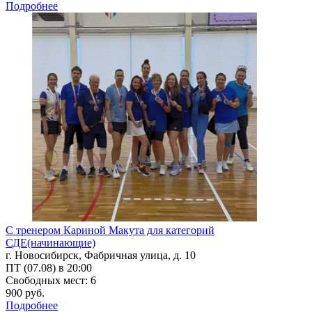
Подробнее
С тренером Кариной Макута для категорий
СДЕ(начинающие)
г. Новосибирск, Фабричная улица, д. 10
ПТ (07.08) в 20:00
Свободных мест: 6
900 руб.
Подробнее