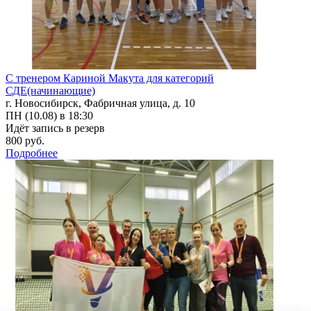
С тренером Кариной Макута для категорий
СДЕ(начинающие)
г. Новосибирск, Фабричная улица, д. 10
ПН (10.08) в 18:30
Идёт запись в резерв
800 руб.
Подробнее