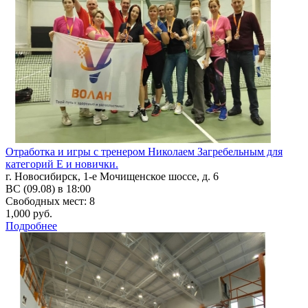
Отработка и игры с тренером Николаем Загребельным для
категорий Е и новички.
г. Новосибирск, 1-е Мочищенское шоссе, д. 6
ВС (09.08) в 18:00
Свободных мест: 8
1,000 руб.
Подробнее