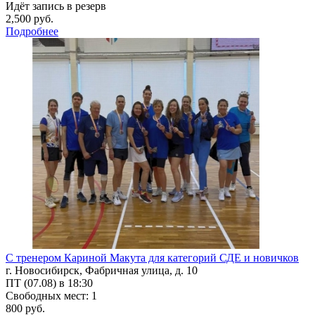
Идёт запись в резерв
2,500 руб.
Подробнее
С тренером Кариной Макута для категорий СДЕ и новичков
г. Новосибирск, Фабричная улица, д. 10
ПТ (07.08) в 18:30
Свободных мест: 1
800 руб.