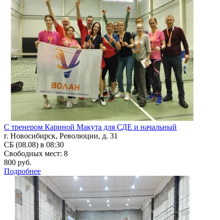
С тренером Кариной Макута для СДЕ и начальный
г. Новосибирск, Революции, д. 31
СБ (08.08) в 08:30
Свободных мест: 8
800 руб.
Подробнее