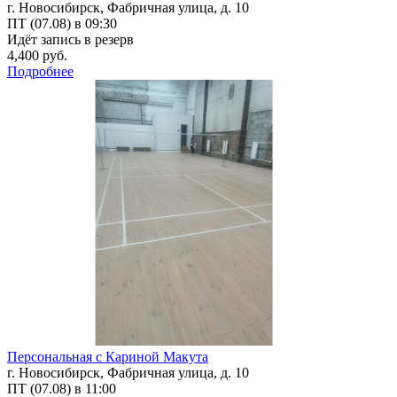
г. Новосибирск, Фабричная улица, д. 10
ПТ (07.08) в 09:30
Идёт запись в резерв
4,400 руб.
Подробнее
Персональная с Кариной Макута
г. Новосибирск, Фабричная улица, д. 10
ПТ (07.08) в 11:00