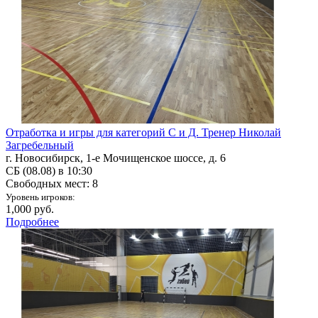
Отработка и игры для категорий С и Д. Тренер Николай
Загребельный
г. Новосибирск, 1-е Мочищенское шоссе, д. 6
СБ (08.08) в 10:30
Свободных мест: 8
Уровень игроков:
1,000 руб.
Подробнее