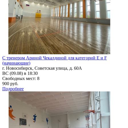
С тренером Ариной Чекалдиной для категорий Е и F
(начинающие)
г. Новосибирск, Советская улица, д. 60А
ВС (09.08) в 18:30
Свободных мест: 8
900 руб.
Подробнее