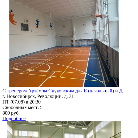
С тренером Артёмом Скуковским для Е (начальный) и Д
г. Новосибирск, Революции, д. 31
ПТ (07.08) в 20:30
Свободных мест: 5
800 руб.
Подробнее