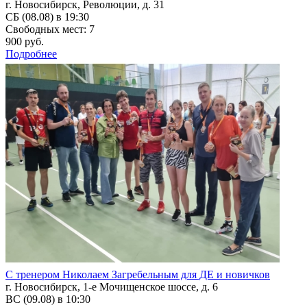
г. Новосибирск, Революции, д. 31
СБ (08.08) в 19:30
Свободных мест: 7
900 руб.
Подробнее
С тренером Николаем Загребельным для ДЕ и новичков
г. Новосибирск, 1-е Мочищенское шоссе, д. 6
ВС (09.08) в 10:30