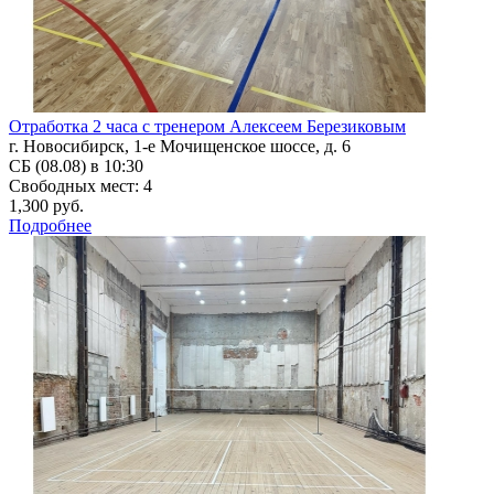
Отработка 2 часа с тренером Алексеем Березиковым
г. Новосибирск, 1-е Мочищенское шоссе, д. 6
СБ (08.08) в 10:30
Свободных мест: 4
1,300 руб.
Подробнее