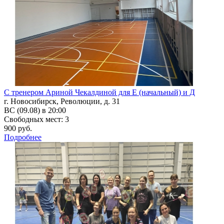
С тренером Ариной Чекалдиной для Е (начальный) и Д
г. Новосибирск, Революции, д. 31
ВС (09.08) в 20:00
Свободных мест: 3
900 руб.
Подробнее