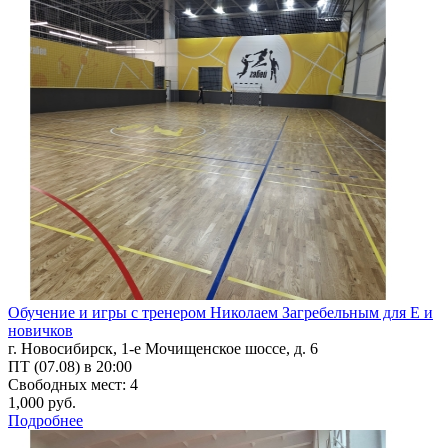
Обучение и игры с тренером Николаем Загребельным для Е и
новичков
г. Новосибирск, 1-е Мочищенское шоссе, д. 6
ПТ (07.08) в 20:00
Свободных мест: 4
1,000 руб.
Подробнее