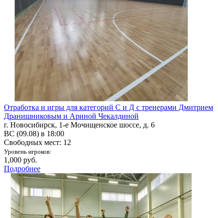
Отработка и игры для категорий С и Д с тренерами Дмитрием
Дранишниковым и Ариной Чекалдиной
г. Новосибирск, 1-е Мочищенское шоссе, д. 6
ВС (09.08) в 18:00
Свободных мест: 12
Уровень игроков:
1,000 руб.
Подробнее