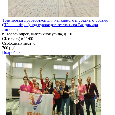
Тренировка с отработкой для начального и среднего уровня
(ПРавый берег) под руководством тренера Владимира
Липовки
г. Новосибирск, Фабричная улица, д. 10
СБ (08.08) в 11:00
Свободных мест: 6
700 руб.
Подробнее