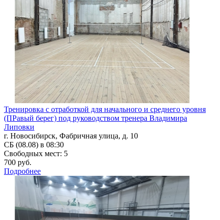
Тренировка с отработкой для начального и среднего уровня
(ПРавый берег) под руководством тренера Владимира
Липовки
г. Новосибирск, Фабричная улица, д. 10
СБ (08.08) в 08:30
Свободных мест: 5
700 руб.
Подробнее