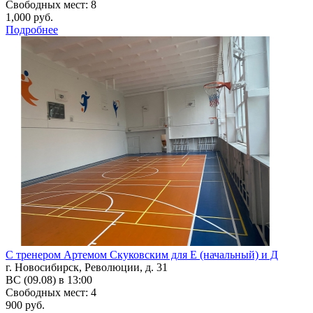
Свободных мест: 8
1,000 руб.
Подробнее
С тренером Артемом Скуковским для Е (начальный) и Д
г. Новосибирск, Революции, д. 31
ВС (09.08) в 13:00
Свободных мест: 4
900 руб.