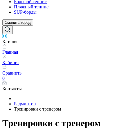
Большой теннис
Пляжный теннис
SUP-борды
Сменить город
Каталог
Главная
Кабинет
Сравнить
0
Контакты
Бадминтон
Тренировки с тренером
Тренировки с тренером