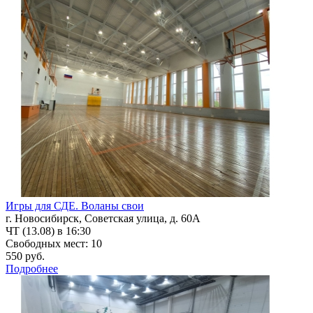
Игры для СДЕ. Воланы свои
г. Новосибирск, Советская улица, д. 60А
ЧТ (13.08) в 16:30
Свободных мест: 10
550 руб.
Подробнее