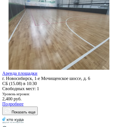
Аренда площадки
г. Новосибирск, 1-е Мочищенское шоссе, д. 6
СБ (15.08) в 10:30
Свободных мест: 1
Уровень игроков:
2,400 руб.
Подробнее
Показать еще