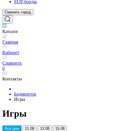
SUP-борды
Сменить город
Каталог
Главная
Кабинет
Сравнить
0
Контакты
Бадминтон
Игры
Игры
Все дни
11.08
13.08
15.08