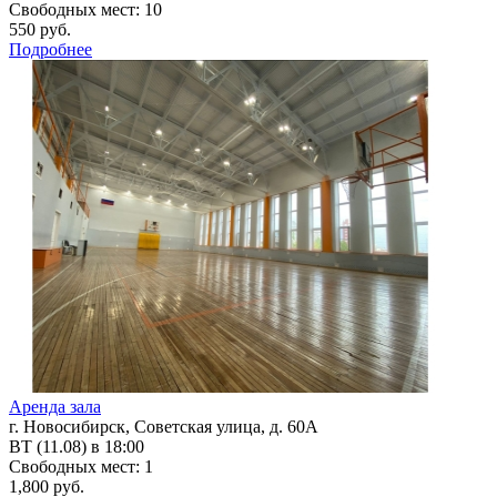
Свободных мест: 10
550 руб.
Подробнее
Аренда зала
г. Новосибирск, Советская улица, д. 60А
ВТ (11.08) в 18:00
Свободных мест: 1
1,800 руб.