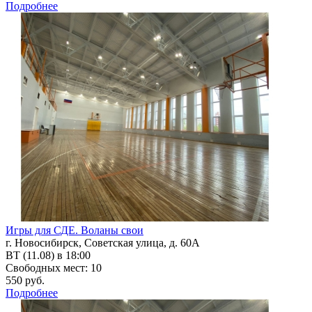
Подробнее
Игры для СДЕ. Воланы свои
г. Новосибирск, Советская улица, д. 60А
ВТ (11.08) в 18:00
Свободных мест: 10
550 руб.
Подробнее