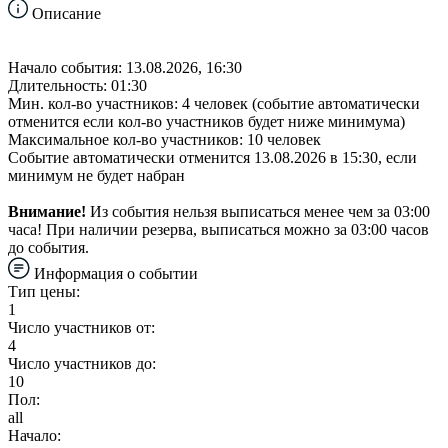
Описание
Начало события: 13.08.2026, 16:30
Длительность: 01:30
Мин. кол-во участников: 4 человек (событие автоматически
отменится если кол-во участников будет ниже минимума)
Максимальное кол-во участников: 10 человек
Событие автоматически отменится 13.08.2026 в 15:30, если
минимум не будет набран
Внимание!
Из события нельзя выписаться менее чем за 03:00
часа! При наличии резерва, выписаться можно за 03:00 часов
до события.
Информация о событии
Тип цены:
1
Число участников от:
4
Число участников до:
10
Пол:
all
Начало: