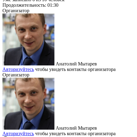
Продолжительность:
01:30
Организатор
Анатолий Мытарев
Авторизуйтесь
чтобы увидеть контакты организатора
Организатор
Анатолий Мытарев
Авторизуйтесь
чтобы увидеть контакты организатора