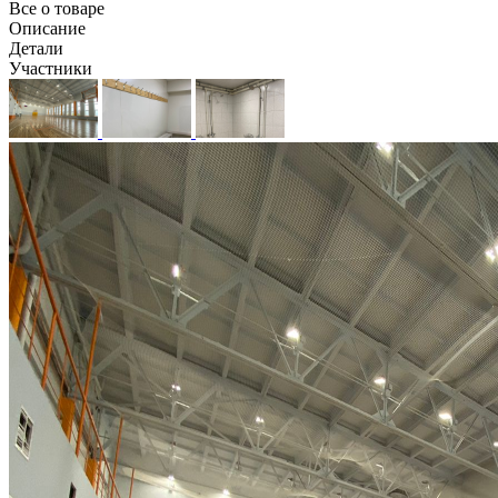
Все о товаре
Описание
Детали
Участники