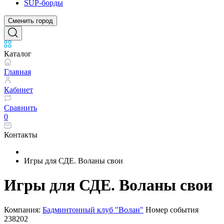
SUP-борды
Сменить город
Каталог
Главная
Кабинет
Сравнить
0
Контакты
Игры для СДЕ. Воланы свои
Игры для СДЕ. Воланы свои
Компания:
Бадминтонный клуб "Волан"
Номер события
238202