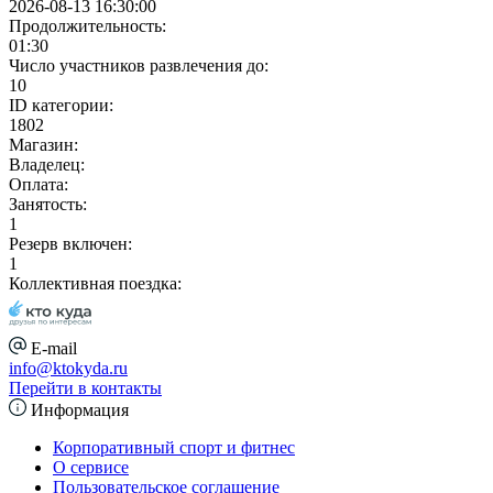
2026-08-13 16:30:00
Продолжительность:
01:30
Число участников развлечения до:
10
ID категории:
1802
Магазин:
Владелец:
Оплата:
Занятость:
1
Резерв включен:
1
Коллективная поездка:
E-mail
info@ktokyda.ru
Перейти в контакты
Информация
Корпоративный спорт и фитнес
О сервисе
Пользовательское соглашение