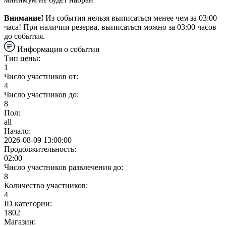
Внимание!
Из события нельзя выписаться менее чем за 03:00
часа! При наличии резерва, выписаться можно за 03:00 часов
до события.
Информация о событии
Тип цены:
1
Число участников от:
4
Число участников до:
8
Пол:
all
Начало:
2026-08-09 13:00:00
Продолжительность:
02:00
Число участников развлечения до:
8
Количество участников:
4
ID категории:
1802
Магазин: