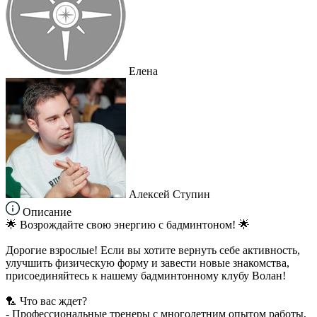
Елена
Алексей Ступин
Описание
🌟 Возрождайте свою энергию с бадминтоном! 🌟
Дорогие взрослые! Если вы хотите вернуть себе активность,
улучшить физическую форму и завести новые знакомства,
присоединяйтесь к нашему бадминтонному клубу Волан!
🏸 Что вас ждет?
- Профессиональные тренеры с многолетним опытом работы,