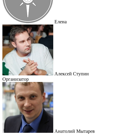
Елена
Алексей Ступин
Организатор
Анатолий Мытарев