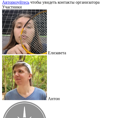
Авторизуйтесь
чтобы увидеть контакты организатора
Участники
Елизавета
Антон