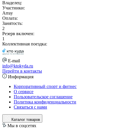
Владелец:
Участники:
Array
Оплата:
Занятость:
2
Резерв включен:
1
Коллективная поездка:
E-mail
info@ktokyda.ru
Перейти в контакты
Информация
Корпоративный спорт и фитнес
О сервисе
Пользовательское соглашение
Политика конфиденциальности
Связаться с нами
Каталог товаров
Мы в соцсетях