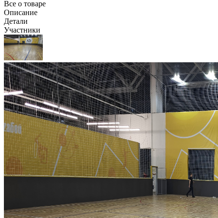
Все о товаре
Описание
Детали
Участники