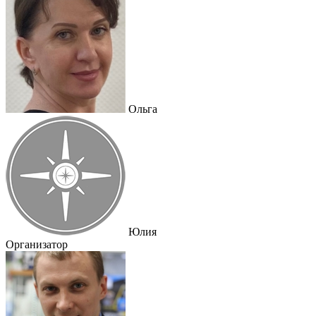
Ольга
Юлия
Организатор