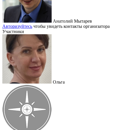
Анатолий Мытарев
Авторизуйтесь
чтобы увидеть контакты организатора
Участники
Ольга