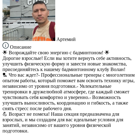
Артемий
Описание
🌟 Возрождайте свою энергию с бадминтоном! 🌟
Дорогие взрослые! Если вы хотите вернуть себе активность,
улучшить физическую форму и завести новые знакомства,
присоединяйтесь к нашему бадминтонному клубу Волан!
🏸 Что вас ждет?- Профессиональные тренеры с многолетним
опытом работы, который поможет вам освоить технику игры,
независимо от уровня подготовки.- Увлекательные
тренировки в дружелюбной атмосфере, где каждый сможет
чувствовать себя комфортно и уверенно.- Возможность
улучшить выносливость, координацию и гибкость, а также
снять стресс после рабочего дня.
💪 Возраст не помеха! Наша секция предназначена для
взрослых, и мы создадим для вас идеальные условия для
занятий, независимо от вашего уровня физической
подготовки.