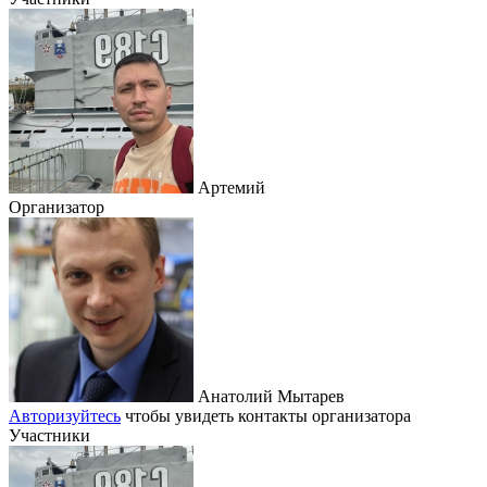
Артемий
Организатор
Анатолий Мытарев
Авторизуйтесь
чтобы увидеть контакты организатора
Участники