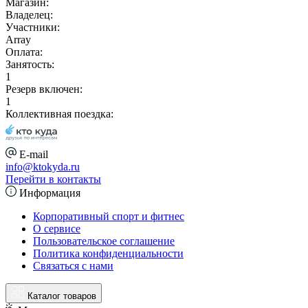
Магазин:
Владелец:
Участники:
Array
Оплата:
Занятость:
1
Резерв включен:
1
Коллективная поездка:
E-mail
info@ktokyda.ru
Перейти в контакты
Информация
Корпоративный спорт и фитнес
О сервисе
Пользовательское соглашение
Политика конфиденциальности
Связаться с нами
Каталог товаров