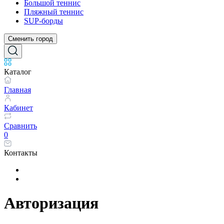
Большой теннис
Пляжный теннис
SUP-борды
Сменить город
Каталог
Главная
Кабинет
Сравнить
0
Контакты
Авторизация