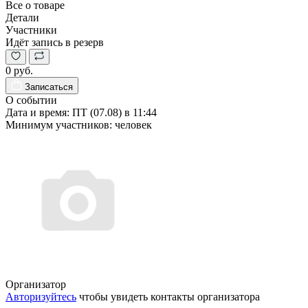
Все о товаре
Детали
Участники
Идёт запись в резерв
0 руб.
Записаться
О событии
Дата и время:
ПТ (07.08) в 11:44
Минимум участников:
человек
Организатор
Авторизуйтесь
чтобы увидеть контакты организатора