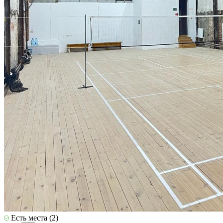
Есть места (2)