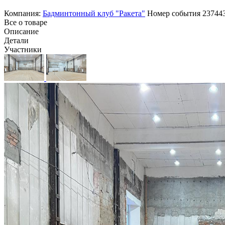
Компания:
Бадминтонный клуб "Ракета"
Номер события
23744
Все о товаре
Описание
Детали
Участники