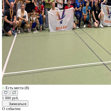
Есть места (8)
1 000 руб.
Записаться
О событии