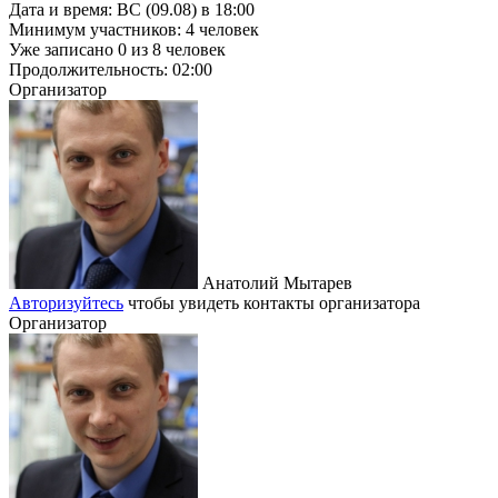
Дата и время:
ВС (09.08) в 18:00
Минимум участников:
4
человек
Уже записано
0
из
8
человек
Продолжительность:
02:00
Организатор
Анатолий Мытарев
Авторизуйтесь
чтобы увидеть контакты организатора
Организатор