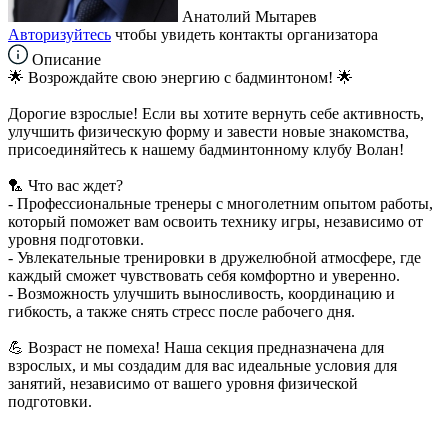
Анатолий Мытарев
Авторизуйтесь
чтобы увидеть контакты организатора
Описание
🌟 Возрождайте свою энергию с бадминтоном! 🌟
Дорогие взрослые! Если вы хотите вернуть себе активность,
улучшить физическую форму и завести новые знакомства,
присоединяйтесь к нашему бадминтонному клубу Волан!
🏸 Что вас ждет?
- Профессиональные тренеры с многолетним опытом работы,
который поможет вам освоить технику игры, независимо от
уровня подготовки.
- Увлекательные тренировки в дружелюбной атмосфере, где
каждый сможет чувствовать себя комфортно и уверенно.
- Возможность улучшить выносливость, координацию и
гибкость, а также снять стресс после рабочего дня.
💪 Возраст не помеха! Наша секция предназначена для
взрослых, и мы создадим для вас идеальные условия для
занятий, независимо от вашего уровня физической
подготовки.