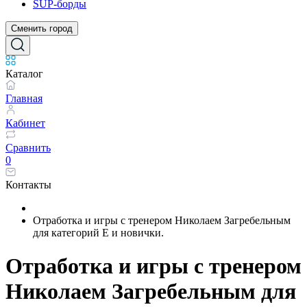
SUP-борды
Сменить город
Каталог
Главная
Кабинет
Сравнить
0
Контакты
Отработка и игры с тренером Николаем Загребельным
для категорий Е и новички.
Отработка и игры с тренером
Николаем Загребельным для