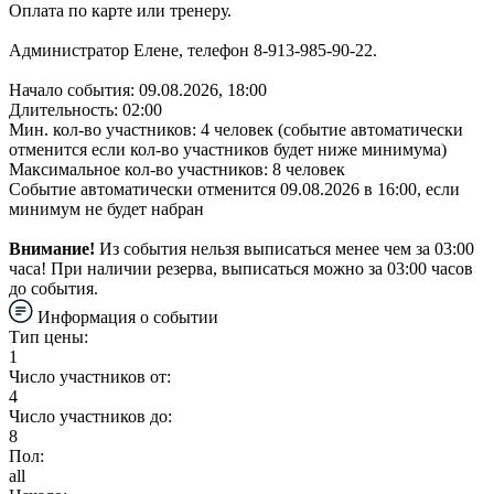
Оплата по карте или тренеру.
Администратор Елене, телефон 8-913-985-90-22.
Начало события: 09.08.2026, 18:00
Длительность: 02:00
Мин. кол-во участников: 4 человек (событие автоматически
отменится если кол-во участников будет ниже минимума)
Максимальное кол-во участников: 8 человек
Событие автоматически отменится 09.08.2026 в 16:00, если
минимум не будет набран
Внимание!
Из события нельзя выписаться менее чем за 03:00
часа! При наличии резерва, выписаться можно за 03:00 часов
до события.
Информация о событии
Тип цены:
1
Число участников от:
4
Число участников до:
8
Пол:
all