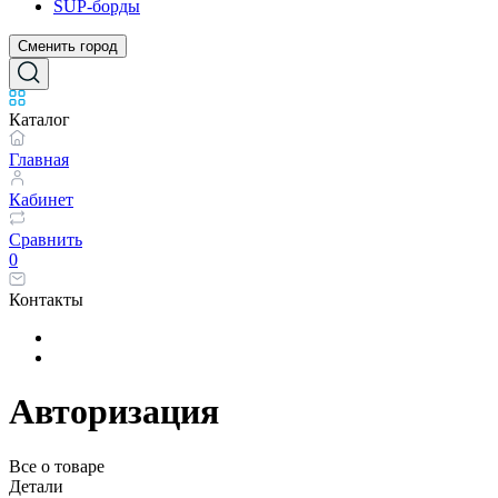
SUP-борды
Сменить город
Каталог
Главная
Кабинет
Сравнить
0
Контакты
Авторизация
Все о товаре
Детали